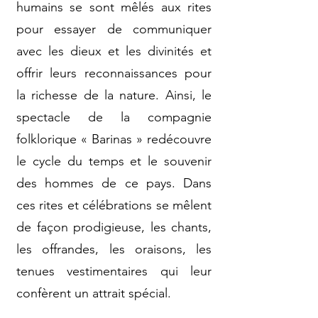
humains se sont mêlés aux rites
pour essayer de communiquer
avec les dieux et les divinités et
offrir leurs reconnaissances pour
la richesse de la nature. Ainsi, le
spectacle de la compagnie
folklorique « Barinas » redécouvre
le cycle du temps et le souvenir
des hommes de ce pays. Dans
ces rites et célébrations se mêlent
de façon prodigieuse, les chants,
les offrandes, les oraisons, les
tenues vestimentaires qui leur
confèrent un attrait spécial.