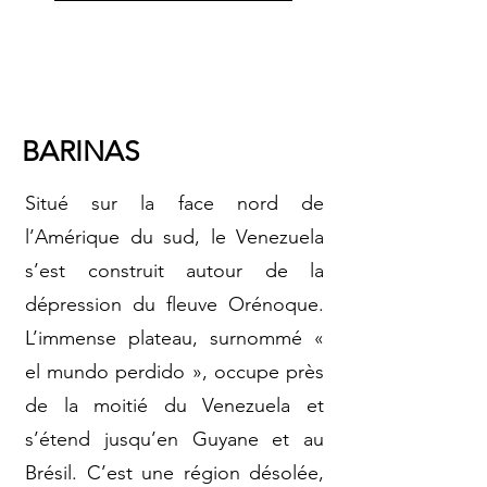
BARINAS
Situé sur la face nord de
l’Amérique du sud, le Venezuela
s’est construit autour de la
dépression du fleuve Orénoque.
L’immense plateau, surnommé «
el mundo perdido », occupe près
de la moitié du Venezuela et
s’étend jusqu’en Guyane et au
Brésil. C’est une région désolée,