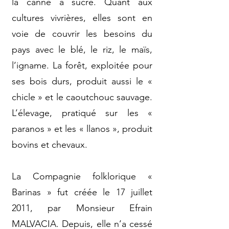
la canne à sucre. Quant aux
cultures vivrières, elles sont en
voie de couvrir les besoins du
pays avec le blé, le riz, le maïs,
l’igname. La forêt, exploitée pour
ses bois durs, produit aussi le «
chicle » et le caoutchouc sauvage.
L’élevage, pratiqué sur les «
paranos » et les « llanos », produit
bovins et chevaux.
La Compagnie folklorique «
Barinas » fut créée le 17 juillet
2011, par Monsieur Efrain
MALVACIA. Depuis, elle n’a cessé