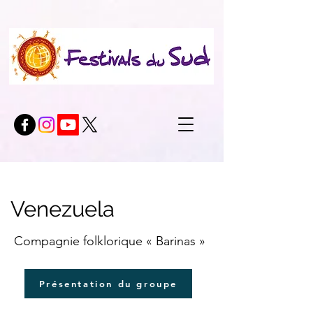
Venezuela
Compagnie folklorique « Barinas »
Présentation du groupe