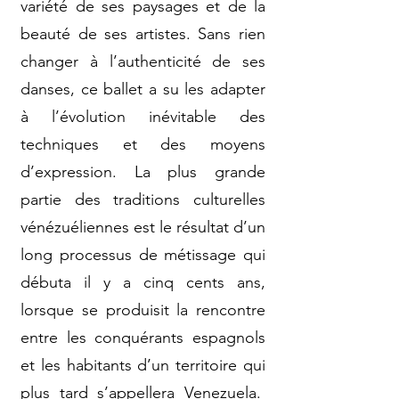
variété de ses paysages et de la
beauté de ses artistes. Sans rien
changer à l’authenticité de ses
danses, ce ballet a su les adapter
à l’évolution inévitable des
techniques et des moyens
d’expression. La plus grande
partie des traditions culturelles
vénézuéliennes est le résultat d’un
long processus de métissage qui
débuta il y a cinq cents ans,
lorsque se produisit la rencontre
entre les conquérants espagnols
et les habitants d’un territoire qui
plus tard s’appellera Venezuela.