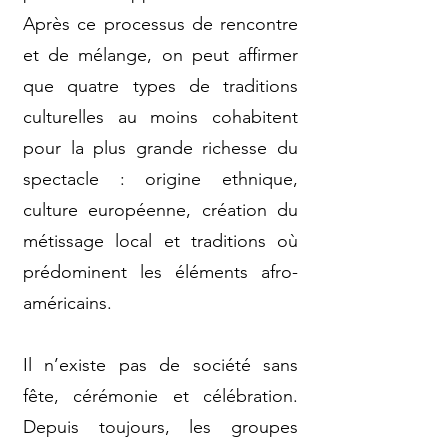
Après ce processus de rencontre
et de mélange, on peut affirmer
que quatre types de traditions
culturelles au moins cohabitent
pour la plus grande richesse du
spectacle : origine ethnique,
culture européenne, création du
métissage local et traditions où
prédominent les éléments afro-
américains.
Il n’existe pas de société sans
fête, cérémonie et célébration.
Depuis toujours, les groupes