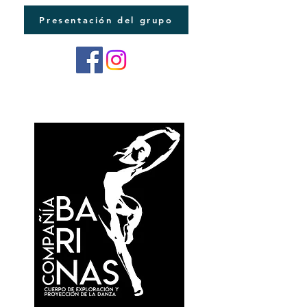
Presentación del grupo