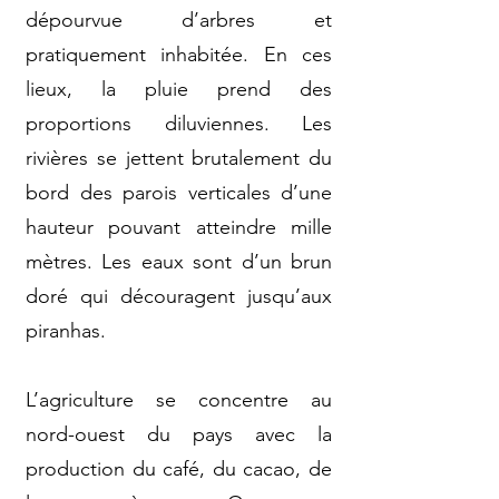
dépourvue d’arbres et
pratiquement inhabitée. En ces
lieux, la pluie prend des
proportions diluviennes. Les
rivières se jettent brutalement du
bord des parois verticales d’une
hauteur pouvant atteindre mille
mètres. Les eaux sont d’un brun
doré qui découragent jusqu’aux
piranhas.
L’agriculture se concentre au
nord-ouest du pays avec la
production du café, du cacao, de