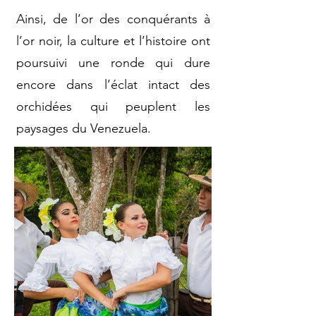
Ainsi, de l’or des conquérants à
l’or noir, la culture et l’histoire ont
poursuivi une ronde qui dure
encore dans l’éclat intact des
orchidées qui peuplent les
paysages du Venezuela.