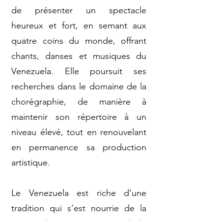
de présenter un spectacle
heureux et fort, en semant aux
quatre coins du monde, offrant
chants, danses et musiques du
Venezuela. Elle poursuit ses
recherches dans le domaine de la
chorégraphie, de manière à
maintenir son répertoire à un
niveau élevé, tout en renouvelant
en permanence sa production
artistique.
Le Venezuela est riche d’une
tradition qui s’est nourrie de la