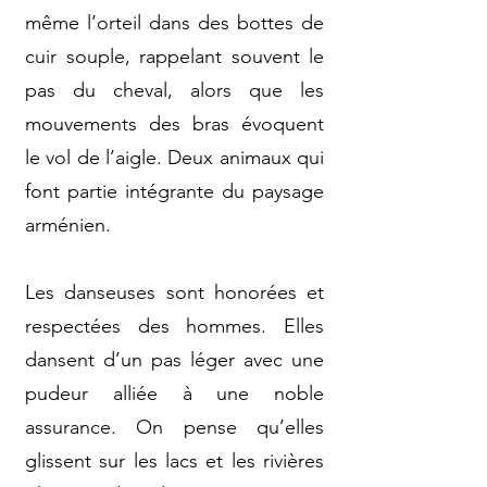
même l’orteil dans des bottes de
cuir souple, rappelant souvent le
pas du cheval, alors que les
mouvements des bras évoquent
le vol de l’aigle. Deux animaux qui
font partie intégrante du paysage
arménien.
Les danseuses sont honorées et
respectées des hommes. Elles
dansent d’un pas léger avec une
pudeur alliée à une noble
assurance. On pense qu’elles
glissent sur les lacs et les rivières