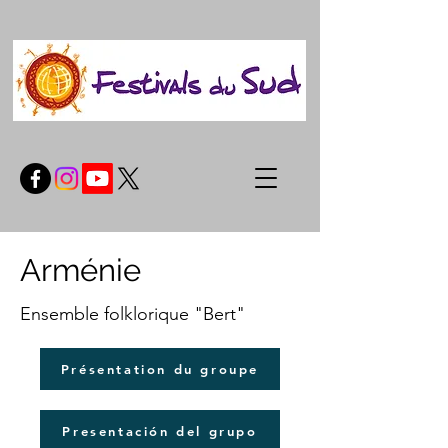
Arménie
Ensemble folklorique "Bert"
Présentation du groupe
Presentación del grupo