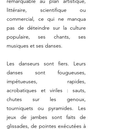
remarquable au plan artistique,
littéraire, scientifique ou
commercial, ce qui ne manqua
pas de déteindre sur la culture
populaire, ses chants, ses
musiques et ses danses.
Les danseurs sont fiers. Leurs
danses sont fougueuses,
impétueuses, rapides,
acrobatiques et viriles : sauts,
chutes sur les genoux,
tourniquets ou pyramides. Les
jeux de jambes sont faits de
glissades, de pointes exécutées à