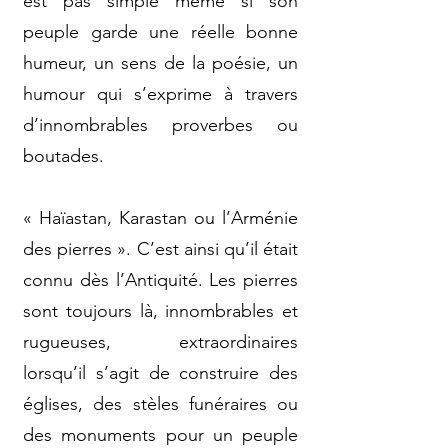
est pas simple même si son
peuple garde une réelle bonne
humeur, un sens de la poésie, un
humour qui s’exprime à travers
d’innombrables proverbes ou
boutades.
« Haïastan, Karastan ou l’Arménie
des pierres ». C’est ainsi qu’il était
connu dès l’Antiquité. Les pierres
sont toujours là, innombrables et
rugueuses, extraordinaires
lorsqu’il s’agit de construire des
églises, des stèles funéraires ou
des monuments pour un peuple