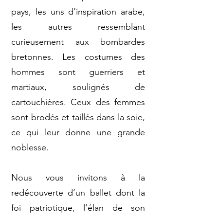
pays, les uns d’inspiration arabe,
les autres ressemblant
curieusement aux bombardes
bretonnes. Les costumes des
hommes sont guerriers et
martiaux, soulignés de
cartouchières. Ceux des femmes
sont brodés et taillés dans la soie,
ce qui leur donne une grande
noblesse.
Nous vous invitons à la
redécouverte d’un ballet dont la
foi patriotique, l’élan de son