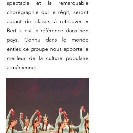
spectacle et la remarquable
chorégraphie qui le régit, seront
autant de plaisirs à retrouver. «
Bert » est la référence dans son
pays. Connu dans le monde
entier, ce groupe nous apporte le
meilleur de la culture populaire
arménienne.