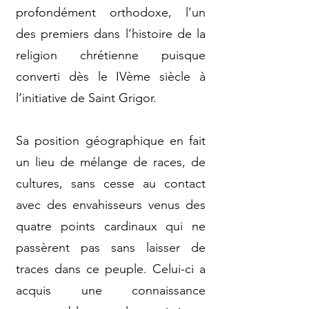
profondément orthodoxe, l’un
des premiers dans l’histoire de la
religion chrétienne puisque
converti dès le IVème siècle à
l’initiative de Saint Grigor.
Sa position géographique en fait
un lieu de mélange de races, de
cultures, sans cesse au contact
avec des envahisseurs venus des
quatre points cardinaux qui ne
passèrent pas sans laisser de
traces dans ce peuple. Celui-ci a
acquis une connaissance