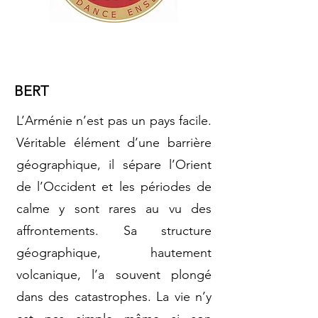
BERT
L’Arménie n’est pas un pays facile.
Véritable élément d’une barrière
géographique, il sépare l’Orient
de l’Occident et les périodes de
calme y sont rares au vu des
affrontements. Sa structure
géographique, hautement
volcanique, l’a souvent plongé
dans des catastrophes. La vie n’y