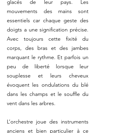
glacés de leur pays. Les
mouvements des mains sont
essentiels car chaque geste des
doigts a une signification précise.
Avec toujours cette fixité du
corps, des bras et des jambes
marquant le rythme. Et parfois un
peu de liberté lorsque leur
souplesse et leurs cheveux
évoquent les ondulations du blé
dans les champs et le souffle du
vent dans les arbres.
L’orchestre joue des instruments
anciens et bien particulier à ce