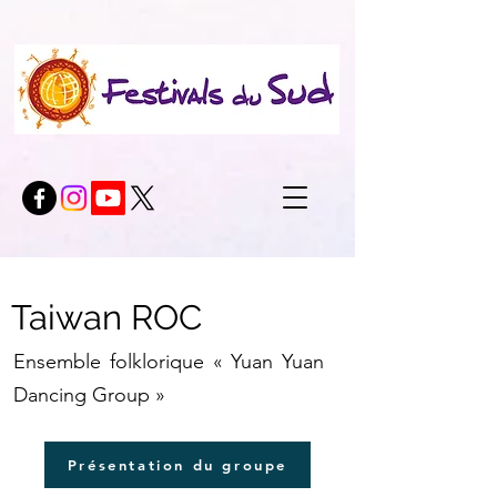
Taiwan ROC
Ensemble folklorique « Yuan Yuan
Dancing Group »
Présentation du groupe