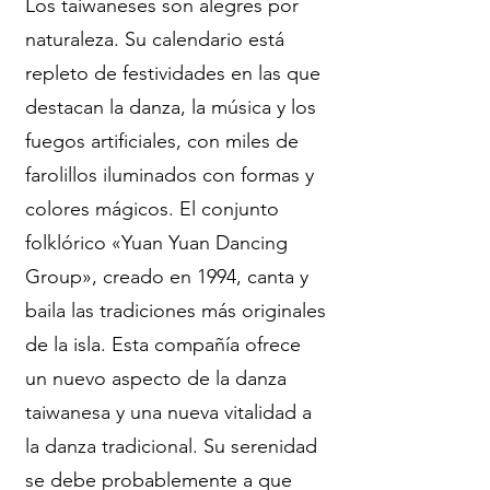
Los taiwaneses son alegres por
naturaleza. Su calendario está
repleto de festividades en las que
destacan la danza, la música y los
fuegos artificiales, con miles de
farolillos iluminados con formas y
colores mágicos. El conjunto
folklórico «Yuan Yuan Dancing
Group», creado en 1994, canta y
baila las tradiciones más originales
de la isla. Esta compañía ofrece
un nuevo aspecto de la danza
taiwanesa y una nueva vitalidad a
la danza tradicional. Su serenidad
se debe probablemente a que