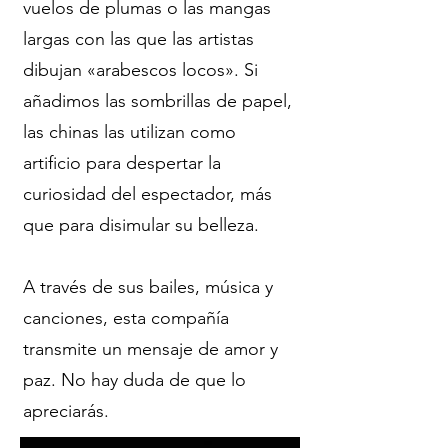
vuelos de plumas o las mangas
largas con las que las artistas
dibujan «arabescos locos». Si
añadimos las sombrillas de papel,
las chinas las utilizan como
artificio para despertar la
curiosidad del espectador, más
que para disimular su belleza.
A través de sus bailes, música y
canciones, esta compañía
transmite un mensaje de amor y
paz. No hay duda de que lo
apreciarás.