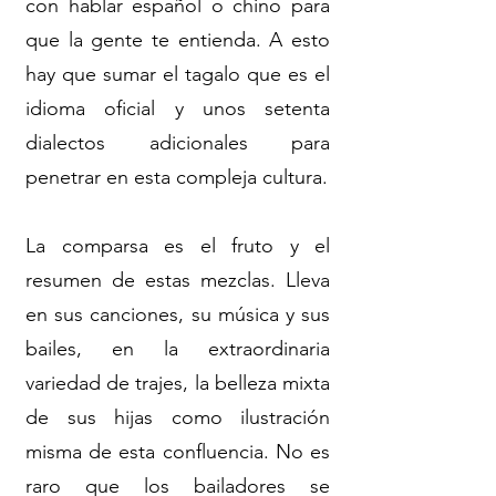
con hablar español o chino para
que la gente te entienda. A esto
hay que sumar el tagalo que es el
idioma oficial y unos setenta
dialectos adicionales para
penetrar en esta compleja cultura.
La comparsa es el fruto y el
resumen de estas mezclas. Lleva
en sus canciones, su música y sus
bailes, en la extraordinaria
variedad de trajes, la belleza mixta
de sus hijas como ilustración
misma de esta confluencia. No es
raro que los bailadores se