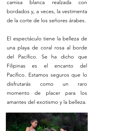
camisa blanca realzada con
bordados y, a veces, la vestimenta
de la corte de los señores árabes.
El espectáculo tiene la belleza de
una playa de coral rosa al borde
del Pacífico. Se ha dicho que
Filipinas es el encanto del
Pacífico. Estamos seguros que lo
disfrutarás como un raro
momento de placer para los
amantes del exotismo y la belleza.