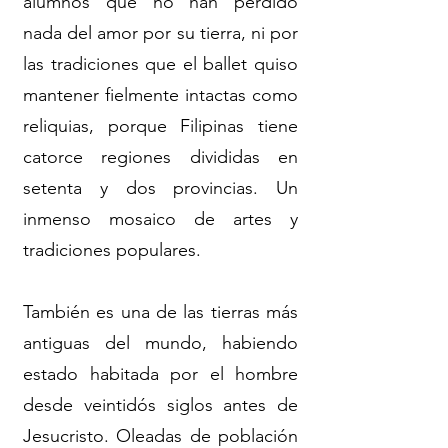
alumnos que no han perdido
nada del amor por su tierra, ni por
las tradiciones que el ballet quiso
mantener fielmente intactas como
reliquias, porque Filipinas tiene
catorce regiones divididas en
setenta y dos provincias. Un
inmenso mosaico de artes y
tradiciones populares.
También es una de las tierras más
antiguas del mundo, habiendo
estado habitada por el hombre
desde veintidós siglos antes de
Jesucristo. Oleadas de población