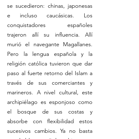
se sucedieron: chinas, japonesas
e incluso caucásicas. Los
conquistadores españoles
trajeron allí su influencia. Allí
murió el navegante Magallanes.
Pero la lengua española y la
religión católica tuvieron que dar
paso al fuerte retorno del Islam a
través de sus comerciantes y
marineros. A nivel cultural, este
archipiélago es esponjoso como
el bosque de sus costas y
absorbe con flexibilidad estos
sucesivos cambios. Ya no basta