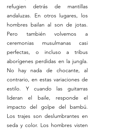
refugien detrás de mantillas
andaluzas. En otros lugares, los
hombres bailan al son de jotas.
Pero también volvemos a
ceremonias musulmanas casi
perfectas, o incluso a tribus
aborígenes perdidas en la jungla.
No hay nada de chocante, al
contrario, en estas variaciones de
estilo. Y cuando las guitarras
lideran el baile, responde el
impacto del golpe del bambú.
Los trajes son deslumbrantes en
seda y color. Los hombres visten