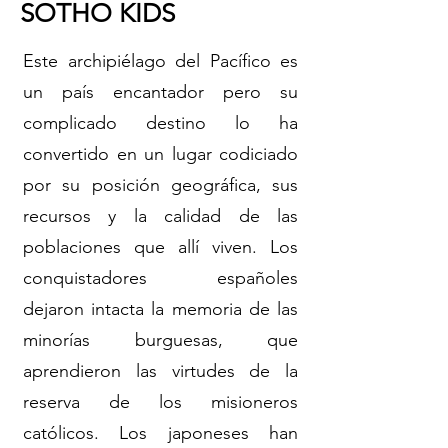
SOTHO KIDS
Este archipiélago del Pacífico es
un país encantador pero su
complicado destino lo ha
convertido en un lugar codiciado
por su posición geográfica, sus
recursos y la calidad de las
poblaciones que allí viven. Los
conquistadores españoles
dejaron intacta la memoria de las
minorías burguesas, que
aprendieron las virtudes de la
reserva de los misioneros
católicos. Los japoneses han