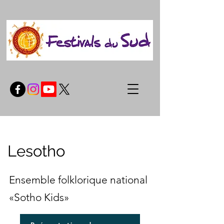
Lesotho
Ensemble folklorique national
«Sotho Kids»