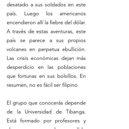
desatado a sus soldados en este
país. Luego los americanos
encendieron allí la fiebre del dólar.
A través de estas aventuras, este
país se parece a sus propios
volcanes en perpetua ebullición.
Las crisis económicas dejan más
desperdicio en las poblaciones
que fortunas en sus bolsillos. En
resumen, no es fácil ser filipino.
El grupo que conocerás depende
de la Universidad de Tibanga.
Está formado por profesores y