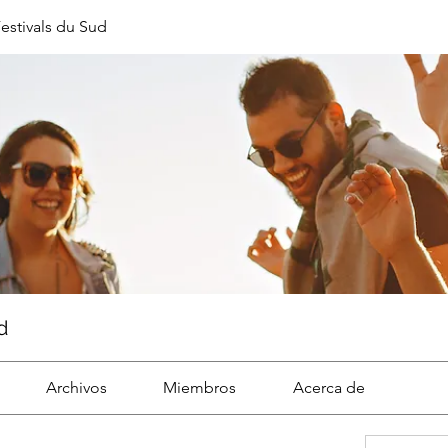
estivals du Sud
d
Archivos
Miembros
Acerca de