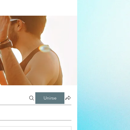
Unirse