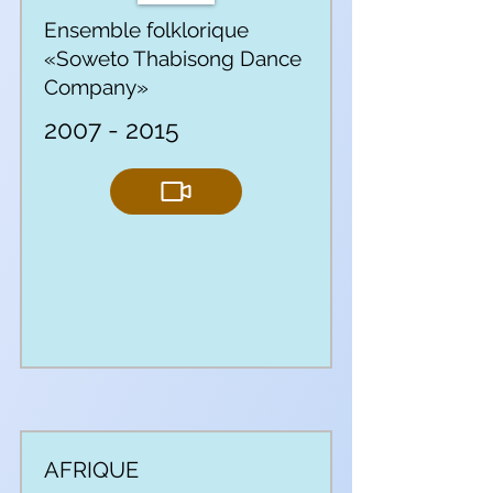
Ensemble folklorique
«Soweto Thabisong Dance
Company»
2007 - 2015
AFRIQUE