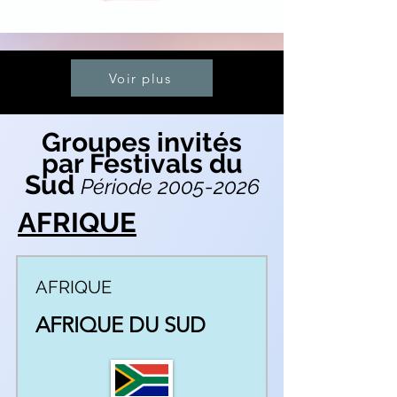
Voir plus
Groupes invités
par Festivals du
Sud
Période
2005-2026
AFRIQUE
AFRIQUE
AFRIQUE DU SUD